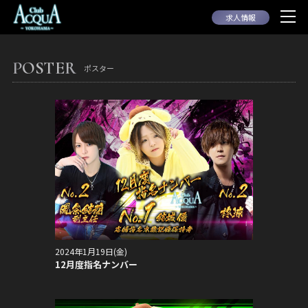
求人情報
POSTER
ポスター
2024年1月19日(金)
12月度指名ナンバー