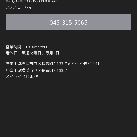
ACQUA -YOKOHAMA-
アクア ヨコハマ
045-315-5065
営業時間 19:00～25:00
定休日 毎週火曜日、毎月1日
神奈川県横浜市中区長者町8-133-7
メイセイ45ビル4Ｆ
神奈川県横浜市中区長者町8-133-7
メイセイ45ビル4F