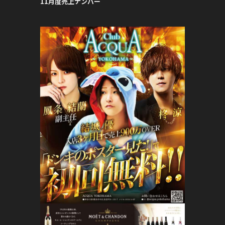
11月度売上ナンバー