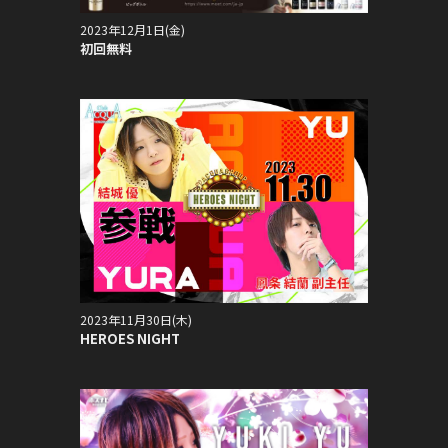
2023年12月1日(金)
初回無料
2023年11月30日(木)
HEROES NIGHT