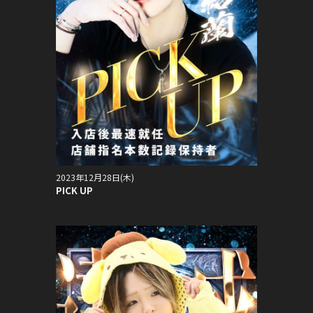
2023年12月28日(木)
PICK UP