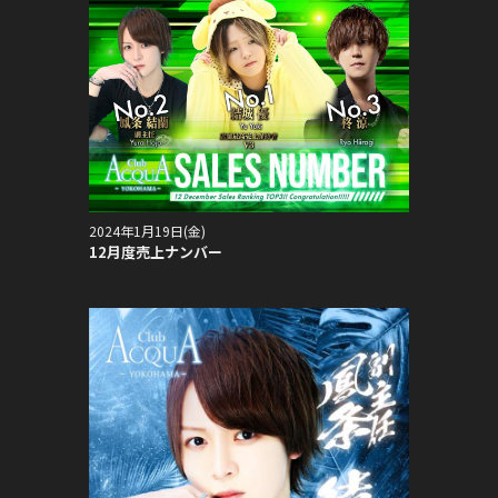
2024年1月19日(金)
12月度売上ナンバー