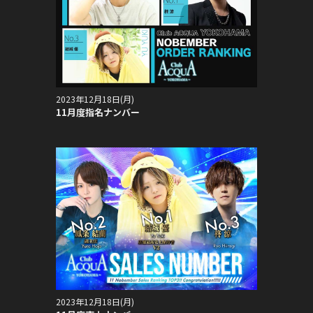
2023年12月18日(月)
11月度指名ナンバー
2023年12月18日(月)