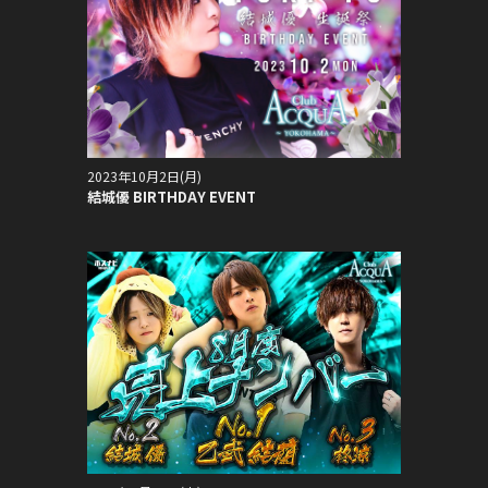
2023年10月2日(月)
結城優 BIRTHDAY EVENT