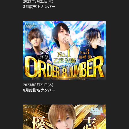
2023年9月21日(木)
8月度売上ナンバー
2023年9月21日(木)
8月度指名ナンバー