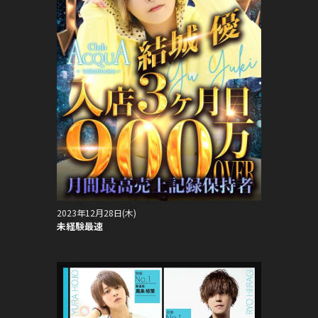
2023年12月28日(木)
未経験最速