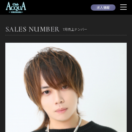
求人情報
SALES NUMBER
7月売上ナンバー