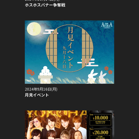
ホスホスバナー争奪戦
2024年9月16日(月)
月見イベント