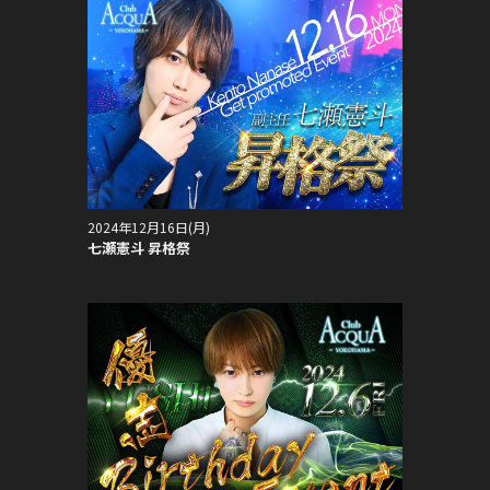
2024年12月16日(月)
七瀬憲斗 昇格祭