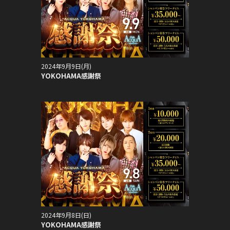
2024年9月9日(月)
YOKOHAMA感謝祭
2024年9月8日(日)
YOKOHAMA感謝祭