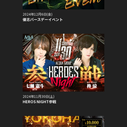
2024年12月6日(金)
優志バースデーイベント
2024年11月30日(土)
HEROS NIGHT参戦