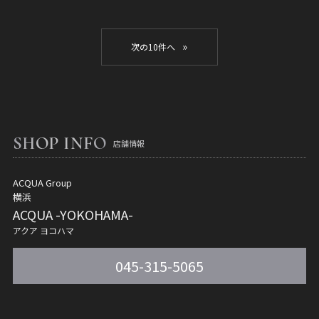
»
SHOP INFO
店舗情報
ACQUA Group
横浜
ACQUA -YOKOHAMA-
アクア ヨコハマ
045-315-5065