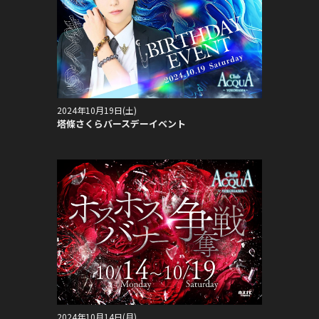
2024年10月19日(土)
塔條さくらバースデーイベント
2024年10月14日(月)