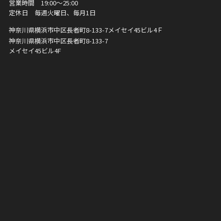
営業時間 19:00～25:00
定休日 毎週火曜日、毎月1日
神奈川県横浜市中区長者町8-133-7
メイセイ45ビル4Ｆ
神奈川県横浜市中区長者町8-133-7
メイセイ45ビル4F