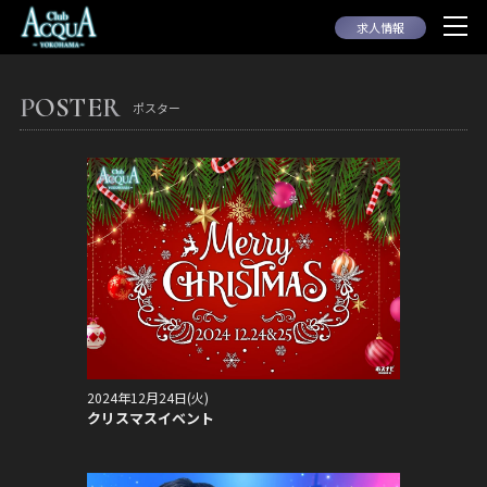
求人情報
POSTER
ポスター
2024年12月24日(火)
クリスマスイベント