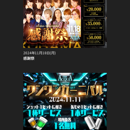
2024年11月18日(月)
感謝祭