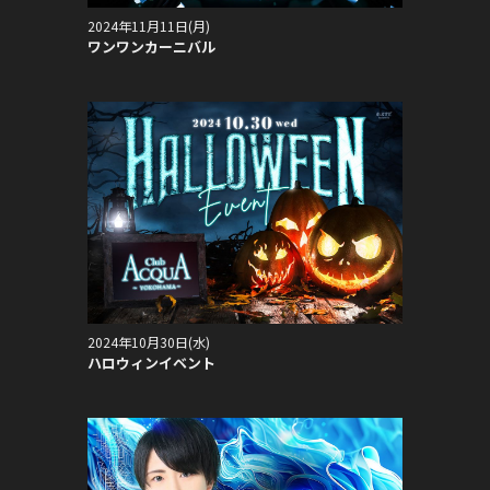
2024年11月11日(月)
ワンワンカーニバル
2024年10月30日(水)
ハロウィンイベント