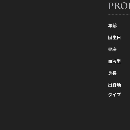
PRO
年齢
誕生日
星座
血液型
身長
出身地
タイプ