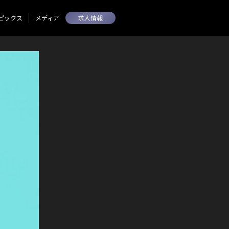
ピックス
メディア
求人情報