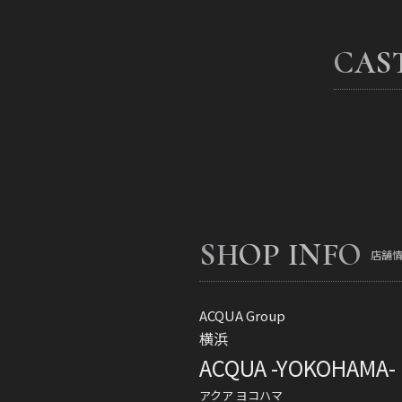
CAS
SHOP INFO
店舗
ACQUA Group
横浜
ACQUA -YOKOHAMA-
アクア ヨコハマ