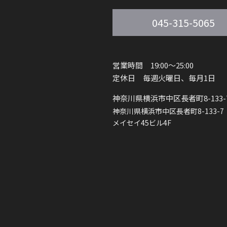
045-315-5065
営業時間 19:00～25:00
定休日 毎週火曜日、毎月1日
神奈川県横浜市中区長者町8-133-
神奈川県横浜市中区長者町8-133-7
メイセイ45ビル4F