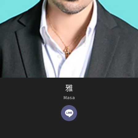
雅
Masa